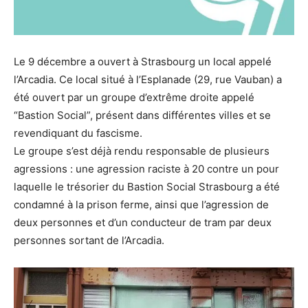
Le 9 décembre a ouvert à Strasbourg un local appelé
l’Arcadia. Ce local situé à l’Esplanade (29, rue Vauban) a
été ouvert par un groupe d’extrême droite appelé
“Bastion Social”, présent dans différentes villes et se
revendiquant du fascisme.
Le groupe s’est déjà rendu responsable de plusieurs
agressions : une agression raciste à 20 contre un pour
laquelle le trésorier du Bastion Social Strasbourg a été
condamné à la prison ferme, ainsi que l’agression de
deux personnes et d’un conducteur de tram par deux
personnes sortant de l’Arcadia.