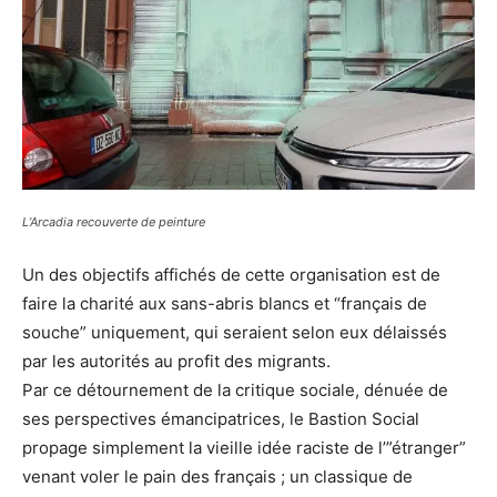
L’Arcadia recouverte de peinture
Un des objectifs affichés de cette organisation est de
faire la charité aux sans-abris blancs et “français de
souche” uniquement, qui seraient selon eux délaissés
par les autorités au profit des migrants.
Par ce détournement de la critique sociale, dénuée de
ses perspectives émancipatrices, le Bastion Social
propage simplement la vieille idée raciste de l’”étranger”
venant voler le pain des français ; un classique de