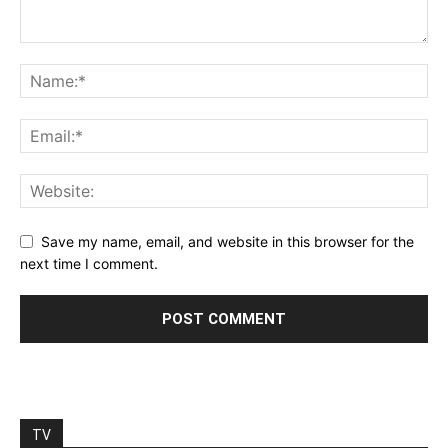
Save my name, email, and website in this browser for the
next time I comment.
TV