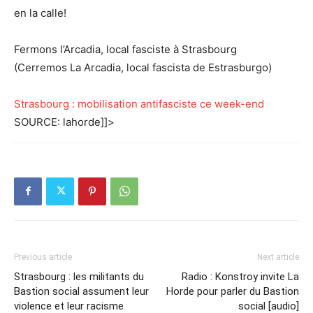
en la calle!
Fermons l’Arcadia, local fasciste à Strasbourg
(Cerremos La Arcadia, local fascista de Estrasburgo)
Strasbourg : mobilisation antifasciste ce week-end
SOURCE: lahorde]]>
Previous article
Next article
Strasbourg : les militants du
Radio : Konstroy invite La
Bastion social assument leur
Horde pour parler du Bastion
violence et leur racisme
social [audio]