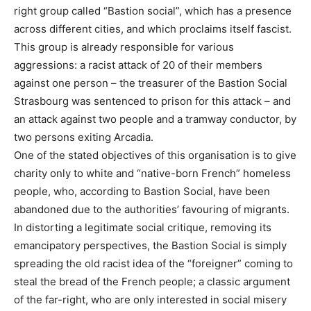
right group called “Bastion social”, which has a presence
across different cities, and which proclaims itself fascist.
This group is already responsible for various
aggressions: a racist attack of 20 of their members
against one person – the treasurer of the Bastion Social
Strasbourg was sentenced to prison for this attack – and
an attack against two people and a tramway conductor, by
two persons exiting Arcadia.
One of the stated objectives of this organisation is to give
charity only to white and “native-born French” homeless
people, who, according to Bastion Social, have been
abandoned due to the authorities’ favouring of migrants.
In distorting a legitimate social critique, removing its
emancipatory perspectives, the Bastion Social is simply
spreading the old racist idea of the “foreigner” coming to
steal the bread of the French people; a classic argument
of the far-right, who are only interested in social misery