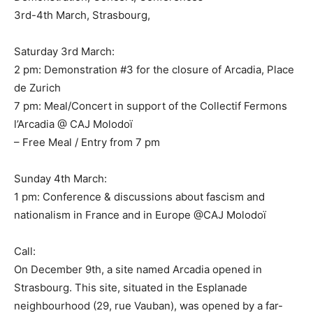
3rd-4th March, Strasbourg,
Saturday 3rd March:
2 pm: Demonstration #3 for the closure of Arcadia, Place
de Zurich
7 pm: Meal/Concert in support of the Collectif Fermons
l’Arcadia @ CAJ Molodoï
– Free Meal / Entry from 7 pm
Sunday 4th March:
1 pm: Conference & discussions about fascism and
nationalism in France and in Europe @CAJ Molodoï
Call:
On December 9th, a site named Arcadia opened in
Strasbourg. This site, situated in the Esplanade
neighbourhood (29, rue Vauban), was opened by a far-