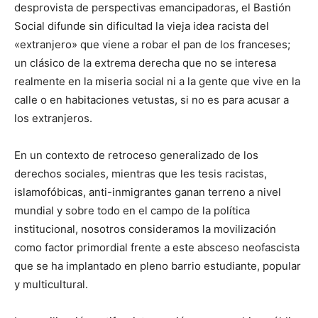
desprovista de perspectivas emancipadoras, el Bastión
Social difunde sin dificultad la vieja idea racista del
«extranjero» que viene a robar el pan de los franceses;
un clásico de la extrema derecha que no se interesa
realmente en la miseria social ni a la gente que vive en la
calle o en habitaciones vetustas, si no es para acusar a
los extranjeros.
En un contexto de retroceso generalizado de los
derechos sociales, mientras que les tesis racistas,
islamofóbicas, anti-inmigrantes ganan terreno a nivel
mundial y sobre todo en el campo de la política
institucional, nosotros consideramos la movilización
como factor primordial frente a este absceso neofascista
que se ha implantado en pleno barrio estudiante, popular
y multicultural.