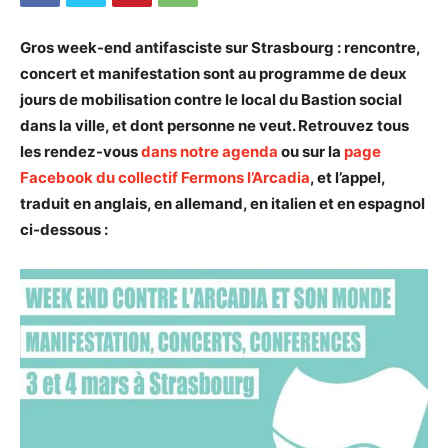
Gros week-end antifasciste sur Strasbourg : rencontre,
concert et manifestation sont au programme de deux
jours de mobilisation contre le local du Bastion social
dans la ville, et dont personne ne veut. Retrouvez tous
les rendez-vous
dans notre agenda
ou sur la
page
Facebook du collectif Fermons l’Arcadia
, et l’appel,
traduit en anglais, en allemand, en italien et en espagnol
ci-dessous :