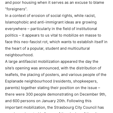
and poor housing when it serves as an excuse to blame
“foreigners”.
In a context of erosion of social rights, while racist,
Islamophobic and anti-immigrant ideas are growing
everywhere – particularly in the field of institutional
politics – it appears to us vital to mobilize en masse to
face this neo-fascist rot, which wants to establish itself in
the heart of a popular, student and multicultural
neighbourhood.
A large antifascist mobilization appeared the day the
site’s opening was announced, with the distribution of
leaflets, the placing of posters, and various people of the
Esplanade neighbourhood (residents, shopkeepers,
parents) together stating their position on the issue –
there were 300 people demonstrating on December 9th,
and 600 persons on January 20th. Following this
important mobilization, the Strasbourg City Council has