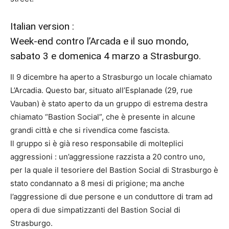
Italian version :
Week-end contro l’Arcada e il suo mondo,
sabato 3 e domenica 4 marzo a Strasburgo.
Il 9 dicembre ha aperto a Strasburgo un locale chiamato
L’Arcadia. Questo bar, situato all’Esplanade (29, rue
Vauban) è stato aperto da un gruppo di estrema destra
chiamato “Bastion Social”, che è presente in alcune
grandi città e che si rivendica come fascista.
Il gruppo si è già reso responsabile di molteplici
aggressioni : un’aggressione razzista a 20 contro uno,
per la quale il tesoriere del Bastion Social di Strasburgo è
stato condannato a 8 mesi di prigione; ma anche
l’aggressione di due persone e un conduttore di tram ad
opera di due simpatizzanti del Bastion Social di
Strasburgo.