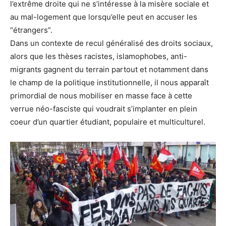
l’extrême droite qui ne s’intéresse à la misère sociale et
au mal-logement que lorsqu’elle peut en accuser les
“étrangers”.
Dans un contexte de recul généralisé des droits sociaux,
alors que les thèses racistes, islamophobes, anti-
migrants gagnent du terrain partout et notamment dans
le champ de la politique institutionnelle, il nous apparaît
primordial de nous mobiliser en masse face à cette
verrue néo-fasciste qui voudrait s’implanter en plein
coeur d’un quartier étudiant, populaire et multiculturel.