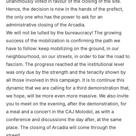
unanimously voted in favour of the closing of the site.
Hence, the decision is now in the hands of the prefect,
the only one who has the power to ask for an
administrative closing of the Arcadia.
We will not be lulled by the bureaucracy! The growing
success of the mobilization is confirming the path we
have to follow: keep mobilizing on the ground, in our
neighbourhood, on our streets, in order to bar the road to
fascism. The progress reached at the institutional level
was only due by the strength and the tenacity shown by
all those involved in this campaign. It is to continue this
dynamic that we are calling for a third demonstration that,
we hope, will be more even more massive. We also invite
you to meet on the evening, after the demonstration, for
a meal and a concert in the CAJ Molodoï, as with a
conference and discussions the day after, at the same
place. The closing of Arcadia will come through the
street!