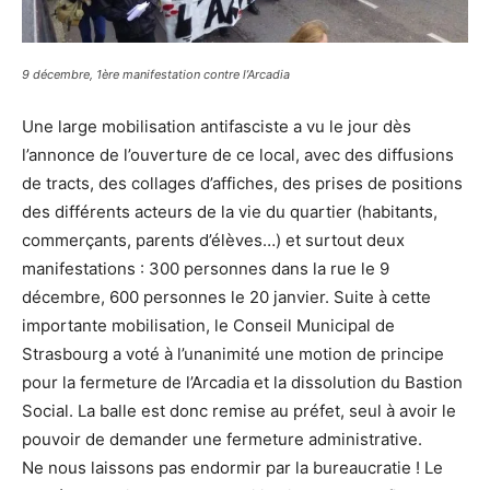
9 décembre, 1ère manifestation contre l’Arcadia
Une large mobilisation antifasciste a vu le jour dès
l’annonce de l’ouverture de ce local, avec des diffusions
de tracts, des collages d’affiches, des prises de positions
des différents acteurs de la vie du quartier (habitants,
commerçants, parents d’élèves…) et surtout deux
manifestations : 300 personnes dans la rue le 9
décembre, 600 personnes le 20 janvier. Suite à cette
importante mobilisation, le Conseil Municipal de
Strasbourg a voté à l’unanimité une motion de principe
pour la fermeture de l’Arcadia et la dissolution du Bastion
Social. La balle est donc remise au préfet, seul à avoir le
pouvoir de demander une fermeture administrative.
Ne nous laissons pas endormir par la bureaucratie ! Le