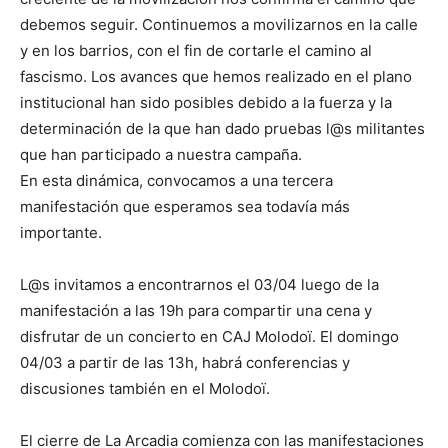
debemos seguir. Continuemos a movilizarnos en la calle
y en los barrios, con el fin de cortarle el camino al
fascismo. Los avances que hemos realizado en el plano
institucional han sido posibles debido a la fuerza y la
determinación de la que han dado pruebas l@s militantes
que han participado a nuestra campaña.
En esta dinámica, convocamos a una tercera
manifestación que esperamos sea todavía más
importante.
L@s invitamos a encontrarnos el 03/04 luego de la
manifestación a las 19h para compartir una cena y
disfrutar de un concierto en CAJ Molodoï. El domingo
04/03 a partir de las 13h, habrá conferencias y
discusiones también en el Molodoï.
El cierre de La Arcadia comienza con las manifestaciones