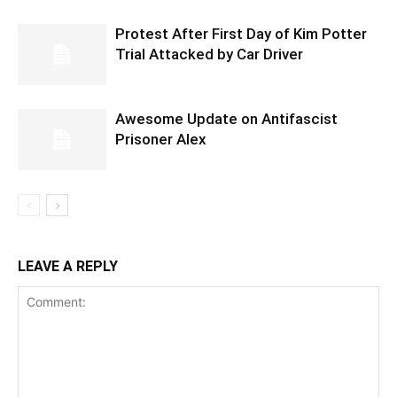
Protest After First Day of Kim Potter
Trial Attacked by Car Driver
Awesome Update on Antifascist
Prisoner Alex
LEAVE A REPLY