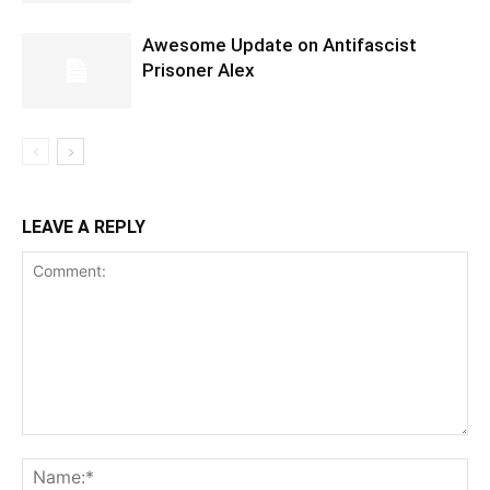
Awesome Update on Antifascist
Prisoner Alex
LEAVE A REPLY