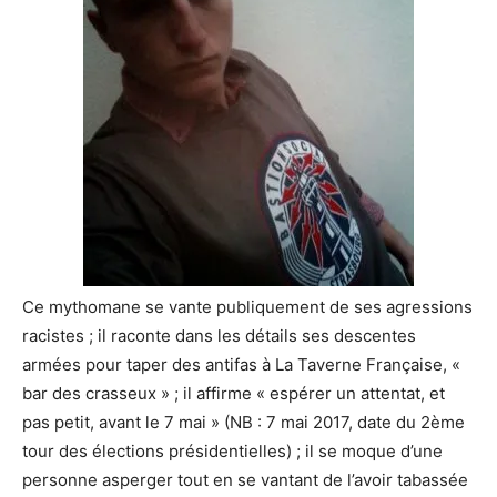
Ce mythomane se vante publiquement de ses agressions
racistes ; il raconte dans les détails ses descentes
armées pour taper des antifas à La Taverne Française, «
bar des crasseux » ; il affirme « espérer un attentat, et
pas petit, avant le 7 mai » (NB : 7 mai 2017, date du 2ème
tour des élections présidentielles) ; il se moque d’une
personne asperger tout en se vantant de l’avoir tabassée