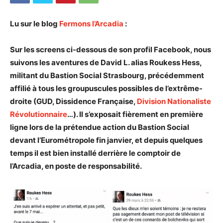
Lu sur le blog
Fermons l’Arcadia
:
Sur les screens ci-dessous de son profil Facebook, nous
suivons les aventures de David L. alias Roukess Hess,
militant du Bastion Social Strasbourg, précédemment
affilié à tous les groupuscules possibles de l’extrême-
droite (GUD, Dissidence Française,
Division Nationaliste
Révolutionnaire
…). Il s’exposait fièrement en première
ligne lors de la prétendue action du Bastion Social
devant l’Eurométropole fin janvier, et depuis quelques
temps il est bien installé derrière le comptoir de
l’Arcadia, en poste de responsabilité.