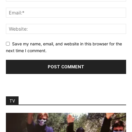
Save my name, email, and website in this browser for the
next time I comment.
TV