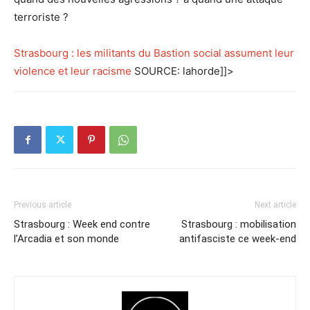
terroriste ?
Strasbourg : les militants du Bastion social assument leur
violence et leur racisme
SOURCE: lahorde]]>
Previous article
Next article
Strasbourg : Week end contre
Strasbourg : mobilisation
l’Arcadia et son monde
antifasciste ce week-end