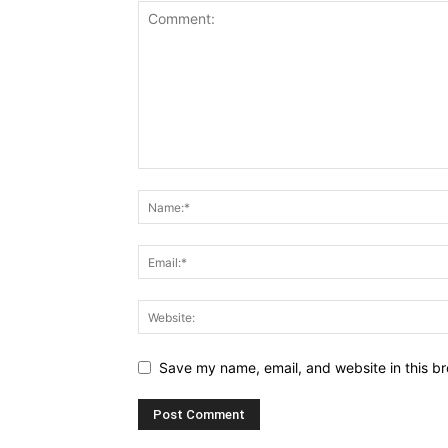
Save my name, email, and website in this br