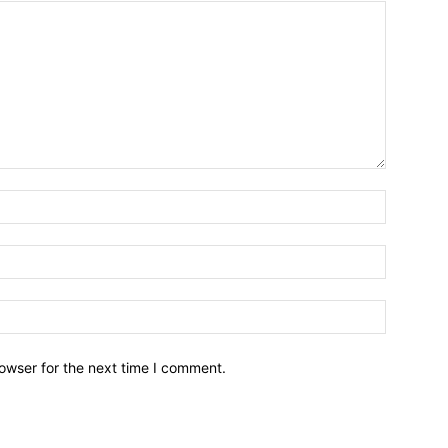
owser for the next time I comment.