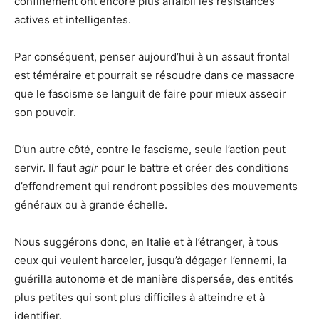
confinement ont encore plus affaibli les résistances
actives et intelligentes.
Par conséquent, penser aujourd’hui à un assaut frontal
est téméraire et pourrait se résoudre dans ce massacre
que le fascisme se languit de faire pour mieux asseoir
son pouvoir.
D’un autre côté, contre le fascisme, seule l’action peut
servir. Il faut
agir
pour le battre et créer des conditions
d’effondrement qui rendront possibles des mouvements
généraux ou à grande échelle.
Nous suggérons donc, en Italie et à l’étranger, à tous
ceux qui veulent harceler, jusqu’à dégager l’ennemi, la
guérilla autonome et de manière dispersée, des entités
plus petites qui sont plus difficiles à atteindre et à
identifier.