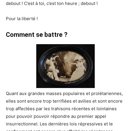
debout ! C’est à toi, c’est ton heure ; debout !
Pour la liberté !
Comment se battre ?
Quant aux grandes masses populaires et prolétariennes,
elles sont encore trop terrifiées et avilies et sont encore
trop affectées par les trahisons récentes et lointaines
pour pouvoir pouvoir répondre au premier appel
insurrectionnel. Les dernières lois répressives et le