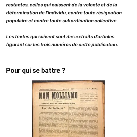
restantes, celles qui naissent de la volonté et de la
détermination de l’individu, contre toute résignation
populaire et contre toute subordination collective.
Les textes qui suivent sont des extraits d’articles
figurant sur les trois numéros de cette publication.
Pour qui se battre ?