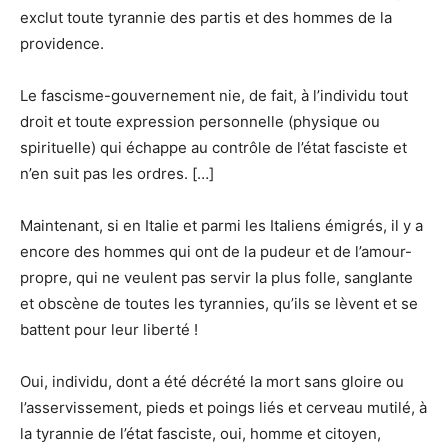
exclut toute tyrannie des partis et des hommes de la
providence.
Le fascisme-gouvernement nie, de fait, à l’individu tout
droit et toute expression personnelle (physique ou
spirituelle) qui échappe au contrôle de l’état fasciste et
n’en suit pas les ordres. […]
Maintenant, si en Italie et parmi les Italiens émigrés, il y a
encore des hommes qui ont de la pudeur et de l’amour-
propre, qui ne veulent pas servir la plus folle, sanglante
et obscène de toutes les tyrannies, qu’ils se lèvent et se
battent pour leur liberté !
Oui, individu, dont a été décrété la mort sans gloire ou
l’asservissement, pieds et poings liés et cerveau mutilé, à
la tyrannie de l’état fasciste, oui, homme et citoyen,