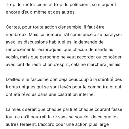
Trop de rhétoriciens et trop de politiciens se moquent
encore d’eux-même et des autres.
Certes, pour toute action d’ensemble, il faut être
nombreux. Mais ce nombre, s’il commence à se paralyser
avec les discussions habituelles, la demande de
renoncements réciproques, que chacun demande au
voisin, mais que personne ne veut accorder ou concéder
avec tant de restriction d’esprit, cela ne marchera jamais.
D’ailleurs le fascisme doit déjà beaucoup à la stérilité des
fronts uniques qui se sont levés pour le combattre et qui
ont été révolus dans une castration interne.
La mieux serait que chaque parti et chaque courant fasse
tout ce qu’il pourrait faire sans se soucier de ce que les
autres feraient. L’accord pour une action plus large