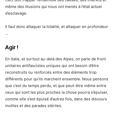
même des illusions qui nous ont menés à l’état actuel
d’esclavage.
Il faut donc attaquer la totalité, et attaquer en profondeur
…
Agir !
En Italie, et surtout au-delà des Alpes, on parle de front
unitaires antifascistes uniques qui ont besoin d’être
reconstruits ou renforcés entre des éléments trop
différents pour qu’ils marchent ensemble. Nous pensons
que c’est du temps perdu, et que peut-être même entre
ceux qui sont les plus proches la chose pourra s’épuiser,
comme elle s’est épuisé d’autres fois, dans des discours
inutiles et des parades stériles.