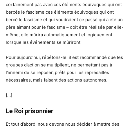
certainement pas avec ces éléments équivoques qui ont
bercés le fascisme ces éléments équivoques qui ont
bercé le fascisme et qui voudraient ce passé qui a été un
père aimant pour le fascisme – doit être réalisée par elle-
même, elle mûrira automatiquement et logiquement
lorsque les événements se mûriront.
Pour aujourd’hui, répétons-le, il est recommandé que les
groupes d’action se multiplient, ne permettant pas à
l’ennemi de se reposer, prêts pour les représailles
nécessaires, mais faisant des actions autonomes.
[…]
Le Roi prisonnier
Et tout d’abord, nous devons nous décider à mettre des