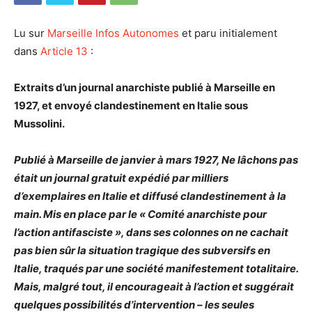
Lu sur
Marseille Infos Autonomes
et paru initialement
dans
Article 13
:
Extraits d’un journal anarchiste publié à Marseille en
1927, et envoyé clandestinement en Italie sous
Mussolini.
Publié à Marseille de janvier à mars 1927, Ne lâchons pas
était un journal gratuit expédié par milliers
d’exemplaires en Italie et diffusé clandestinement à la
main. Mis en place par le « Comité anarchiste pour
l’action antifasciste », dans ses colonnes on ne cachait
pas bien sûr la situation tragique des subversifs en
Italie, traqués par une société manifestement totalitaire.
Mais, malgré tout, il encourageait à l’action et suggérait
quelques possibilités d’intervention – les seules