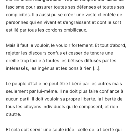
fascisme pour assurer toutes ses défenses et toutes ses
complicités. Il a aussi pu se créer une vaste clientèle de
personnes qui en vivent et s’engraissent et dont le sort
est lié par tous les cordons ombilicaux.
Mais il faut le vouloir, le vouloir fortement. Et tout d’abord,
rejeter les discours confus et cesser de tendre une
oreille trop facile à toutes les bêtises diffusés par les
intéressés, les ingénus et les bons à rien […].
Le peuple d’Italie ne peut être libéré par les autres mais
seulement par lui-même. Il ne doit plus faire confiance à
aucun parti. Il doit vouloir sa propre liberté, la liberté de
tous les citoyens individuels qui le composent, et rien
d’autre.
Et cela doit servir une seule idée : celle de la liberté qui