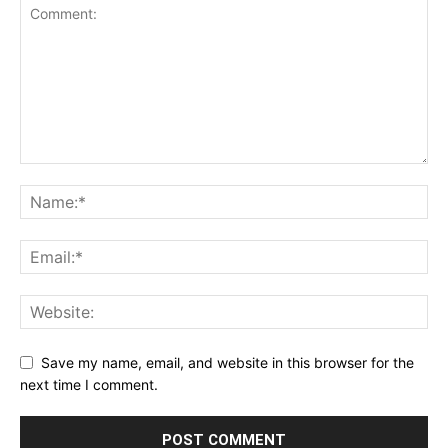
Save my name, email, and website in this browser for the
next time I comment.