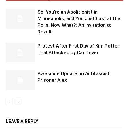
So, You’re an Abolitionist in
Minneapolis, and You Just Lost at the
Polls. Now What?: An Invitation to
Revolt
Protest After First Day of Kim Potter
Trial Attacked by Car Driver
Awesome Update on Antifascist
Prisoner Alex
LEAVE A REPLY