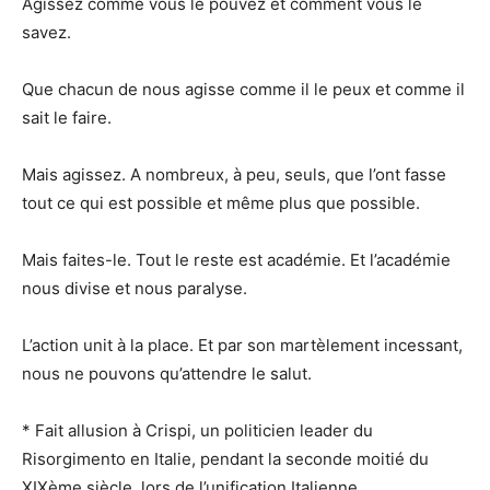
Agissez comme vous le pouvez et comment vous le
savez.
Que chacun de nous agisse comme il le peux et comme il
sait le faire.
Mais agissez. A nombreux, à peu, seuls, que l’ont fasse
tout ce qui est possible et même plus que possible.
Mais faites-le. Tout le reste est académie. Et l’académie
nous divise et nous paralyse.
L’action unit à la place. Et par son martèlement incessant,
nous ne pouvons qu’attendre le salut.
* Fait allusion à Crispi, un politicien leader du
Risorgimento en Italie, pendant la seconde moitié du
XIXème siècle, lors de l’unification Italienne.