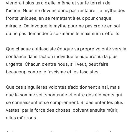
viendrait plus tard d’elle-même et sur le terrain de
l’action. Nous ne devons donc pas restaurer le mythe des
fronts uniques, en se remettant à eux pour chaque
miracle. On invoque le mythe pour ne pas croire en soi
ou ne pas demander à soi-même le maximum d’efforts.
Que chaque antifasciste éduque sa propre volonté vers la
confiance dans l’action individuelle aujourd’hui la plus
urgente. Chacun d’entre nous, s’il veut, peut faire
beaucoup contre le fascisme et les fascistes.
Que ces singulières volontés s’additionnent ainsi, mais
que la somme soit spontanée et entre des éléments qui
se connaissent et se comprennent. Si des ententes plus
vastes, par la force des choses, doivent ensuite mûrir,
elles mûrirons.