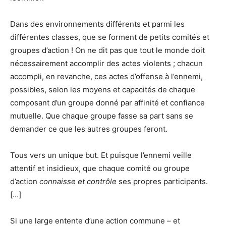
Dans des environnements différents et parmi les
différentes classes, que se forment de petits comités et
groupes d’action ! On ne dit pas que tout le monde doit
nécessairement accomplir des actes violents ; chacun
accompli, en revanche, ces actes d’offense à l’ennemi,
possibles, selon les moyens et capacités de chaque
composant d’un groupe donné par affinité et confiance
mutuelle. Que chaque groupe fasse sa part sans se
demander ce que les autres groupes feront.
Tous vers un unique but. Et puisque l’ennemi veille
attentif et insidieux, que chaque comité ou groupe
d’action
connaisse et contrôle
ses propres participants.
[…]
Si une large entente d’une action commune – et