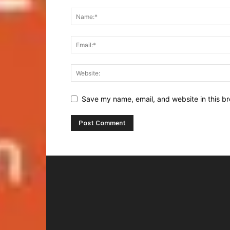
Save my name, email, and website in this br