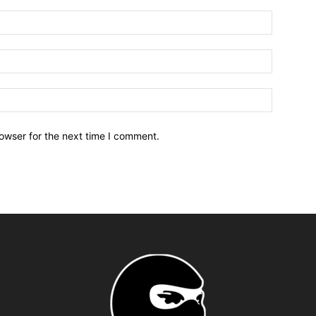
owser for the next time I comment.