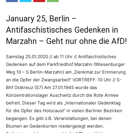
January 25, Berlin –
Antifaschistisches Gedenken in
Marzahn – Geht nur ohne die AfD!
Samstag 25.01.2020 // ab 11 Uhr // Antifaschistisches
Gedenken auf dem Parkfriedhof Marzahn (Wiesenburger
Weg 10 – S Berlin-Marzahn) am „Denkmal zur Erinnerung
an die Opfer der Zwangsarbeit“ VORTREFF: 10 Uhr // S-
Bhf Ostkreuz (S7) Am 27.01.1945 wurde das
Konzentrationslager Auschwitz durch die Rote Armee
befreit. Dieser Tag wird als „Internationaler Gedenktag
für die Opfer des Holocaust“ in vielen Berliner Bezirken
begangen. Es gibt z.B. Veranstaltungen, bei denen
Blumen an Gedenkorten niedergelegt werden.