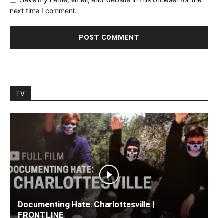
next time I comment.
TV
Documenting Hate: Charlottesville |
FRONTLINE