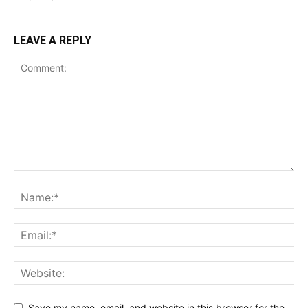
LEAVE A REPLY
Save my name, email, and website in this browser for the