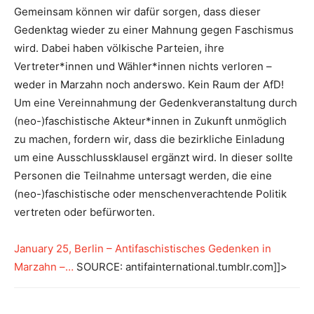
Gemeinsam können wir dafür sorgen, dass dieser
Gedenktag wieder zu einer Mahnung gegen Faschismus
wird. Dabei haben völkische Parteien, ihre
Vertreter*innen und Wähler*innen nichts verloren –
weder in Marzahn noch anderswo. Kein Raum der AfD!
Um eine Vereinnahmung der Gedenkveranstaltung durch
(neo-)faschistische Akteur*innen in Zukunft unmöglich
zu machen, fordern wir, dass die bezirkliche Einladung
um eine Ausschlussklausel ergänzt wird. In dieser sollte
Personen die Teilnahme untersagt werden, die eine
(neo-)faschistische oder menschenverachtende Politik
vertreten oder befürworten.
January 25, Berlin – Antifaschistisches Gedenken in
Marzahn –…
SOURCE: antifainternational.tumblr.com]]>