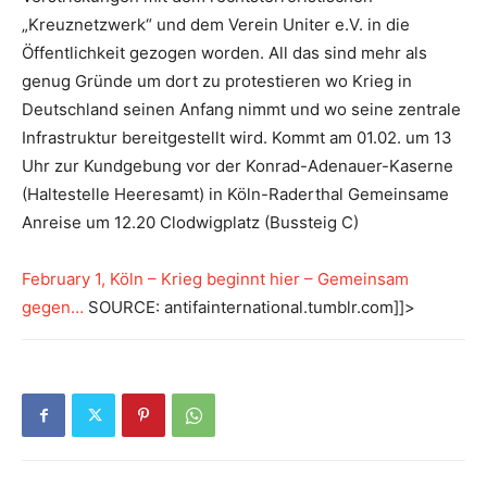
„Kreuznetzwerk“ und dem Verein Uniter e.V. in die
Öffentlichkeit gezogen worden. All das sind mehr als
genug Gründe um dort zu protestieren wo Krieg in
Deutschland seinen Anfang nimmt und wo seine zentrale
Infrastruktur bereitgestellt wird. Kommt am 01.02. um 13
Uhr zur Kundgebung vor der Konrad-Adenauer-Kaserne
(Haltestelle Heeresamt) in Köln-Raderthal Gemeinsame
Anreise um 12.20 Clodwigplatz (Bussteig C)
February 1, Köln – Krieg beginnt hier – Gemeinsam
gegen…
SOURCE: antifainternational.tumblr.com]]>