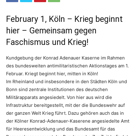
February 1, Köln – Krieg beginnt
hier – Gemeinsam gegen
Faschismus und Krieg!
Kundgebung der Konrad Adenauer Kaserne im Rahmen
des bundesweiten antimilitaristischen Aktionstages am 1.
Februar. Kriegt beginnt hier, mitten in Köln!
Im Rheinland und insbesondere in den Städten Köln und
Bonn sind zentrale Institutionen des deutschen
Militärapparats angesiedelt. Von hier aus wird die
Infrastruktur bereitgestellt, mit der die Bundeswehr auf
der ganzen Welt Krieg führt. Dazu gehören auch das in
der Kölner Konrad-Adenauer-Kaserene angesiedelte Amt
für Heeresentwicklung und das Bundesamt für das