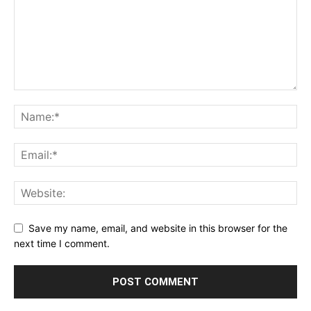
Save my name, email, and website in this browser for the
next time I comment.