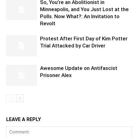
So, You’re an Abolitionist in
Minneapolis, and You Just Lost at the
Polls. Now What?: An Invitation to
Revolt
Protest After First Day of Kim Potter
Trial Attacked by Car Driver
Awesome Update on Antifascist
Prisoner Alex
LEAVE A REPLY