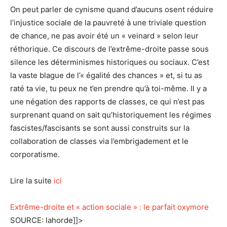
On peut parler de cynisme quand d’aucuns osent réduire
l’injustice sociale de la pauvreté à une triviale question
de chance, ne pas avoir été un « veinard » selon leur
réthorique. Ce discours de l’extrême-droite passe sous
silence les déterminismes historiques ou sociaux. C’est
la vaste blague de l’« égalité des chances » et, si tu as
raté ta vie, tu peux ne t’en prendre qu’à toi-même. Il y a
une négation des rapports de classes, ce qui n’est pas
surprenant quand on sait qu’historiquement les régimes
fascistes/fascisants se sont aussi construits sur la
collaboration de classes via l’embrigadement et le
corporatisme.
Lire la suite
ici
Extrême-droite et « action sociale » : le parfait oxymore
SOURCE: lahorde]]>