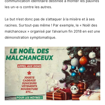
communication identitaire destinée à monter les pauvres
les un-e-s contre les autres.
Le but n’est donc pas de s’attaquer à la misère et à ses
racines. Surtout-pas même ! Par exemple, le « Noël des
malchanceux » organisé par l’alvarium fin 2018 en est une
démonstration symptomatique.