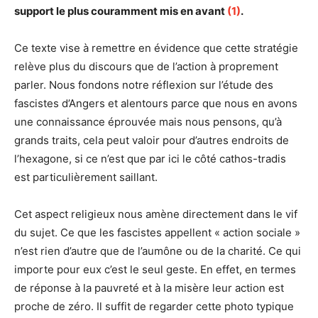
support le plus couramment mis en avant
(1)
.
Ce texte vise à remettre en évidence que cette stratégie
relève plus du discours que de l’action à proprement
parler. Nous fondons notre réflexion sur l’étude des
fascistes d’Angers et alentours parce que nous en avons
une connaissance éprouvée mais nous pensons, qu’à
grands traits, cela peut valoir pour d’autres endroits de
l’hexagone, si ce n’est que par ici le côté cathos-tradis
est particulièrement saillant.
Cet aspect religieux nous amène directement dans le vif
du sujet. Ce que les fascistes appellent « action sociale »
n’est rien d’autre que de l’aumône ou de la charité. Ce qui
importe pour eux c’est le seul geste. En effet, en termes
de réponse à la pauvreté et à la misère leur action est
proche de zéro. Il suffit de regarder cette photo typique