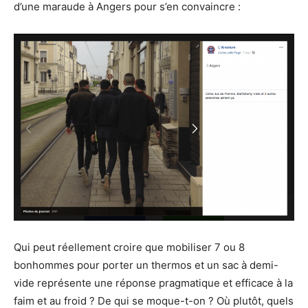
d’une maraude à Angers pour s’en convaincre :
Qui peut réellement croire que mobiliser 7 ou 8
bonhommes pour porter un thermos et un sac à demi-
vide représente une réponse pragmatique et efficace à la
faim et au froid ? De qui se moque-t-on ? Où plutôt, quels