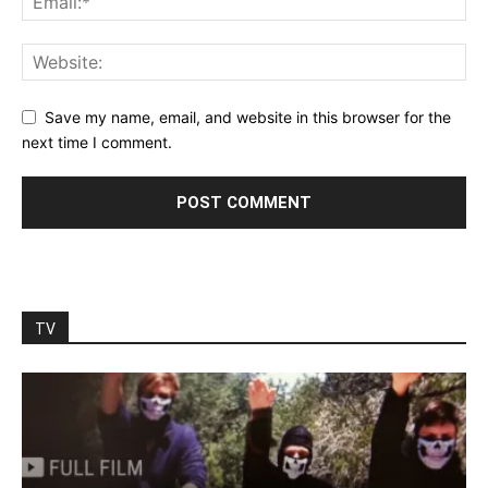
Save my name, email, and website in this browser for the
next time I comment.
TV