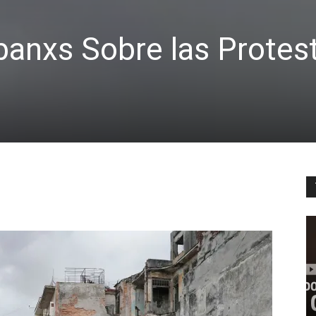
banxs Sobre las Protes