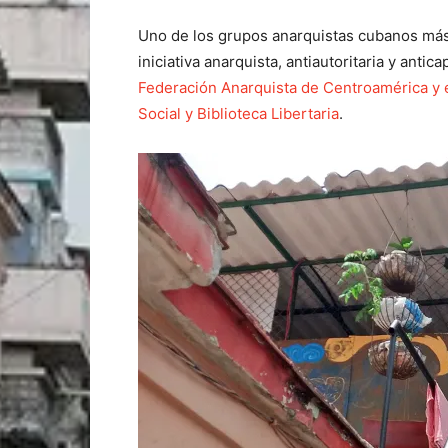
Uno de los grupos anarquistas cubanos más 
iniciativa anarquista, antiautoritaria y antic
Federación Anarquista de Centroamérica y 
Social y Biblioteca Libertaria
.