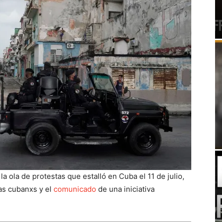
a ola de protestas que estalló en Cuba el 11 de julio,
as cubanxs y el
comunicado
de una iniciativa