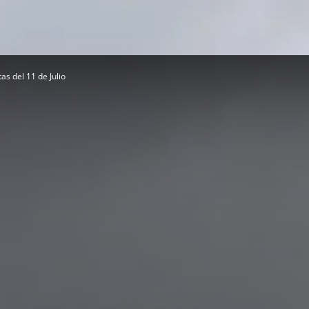
s del 11 de Julio