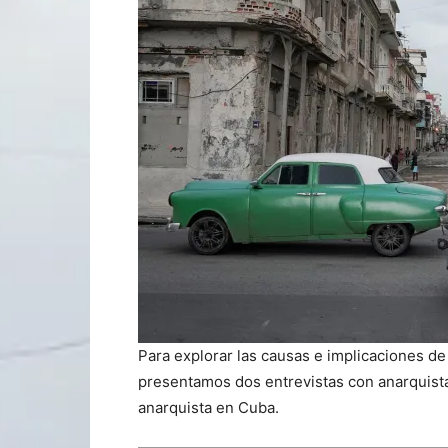
Para explorar las causas e implicaciones de l
presentamos dos entrevistas con anarquist
anarquista en Cuba.