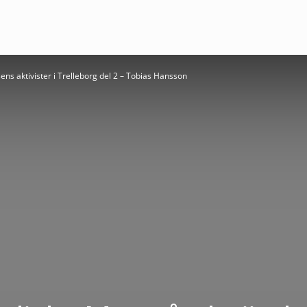
s aktivister i Trelleborg del 2 – Tobias Hansson