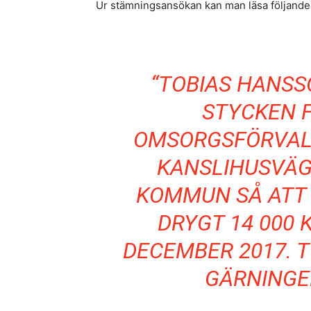
Ur stämningsansökan kan man läsa följande
“TOBIAS HANSS
STYCKEN 
OMSORGSFÖRVAL
KANSLIHUSVÄG
KOMMUN SÅ ATT 
DRYGT 14 000 
DECEMBER 2017. 
GÄRNINGE