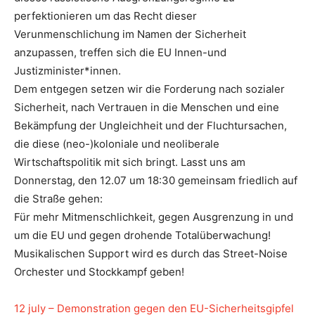
perfektionieren um das Recht dieser
Verunmenschlichung im Namen der Sicherheit
anzupassen, treffen sich die EU Innen-und
Justizminister*innen.
Dem entgegen setzen wir die Forderung nach sozialer
Sicherheit, nach Vertrauen in die Menschen und eine
Bekämpfung der Ungleichheit und der Fluchtursachen,
die diese (neo-)koloniale und neoliberale
Wirtschaftspolitik mit sich bringt. Lasst uns am
Donnerstag, den 12.07 um 18:30 gemeinsam friedlich auf
die Straße gehen:
Für mehr Mitmenschlichkeit, gegen Ausgrenzung in und
um die EU und gegen drohende Totalüberwachung!
Musikalischen Support wird es durch das Street-Noise
Orchester und Stockkampf geben!
12 july – Demonstration gegen den EU-Sicherheitsgipfel