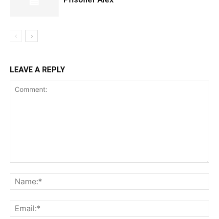
LEAVE A REPLY