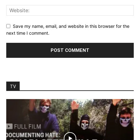
Save my name, email, and website in this browser for the
next time I comment.
TV