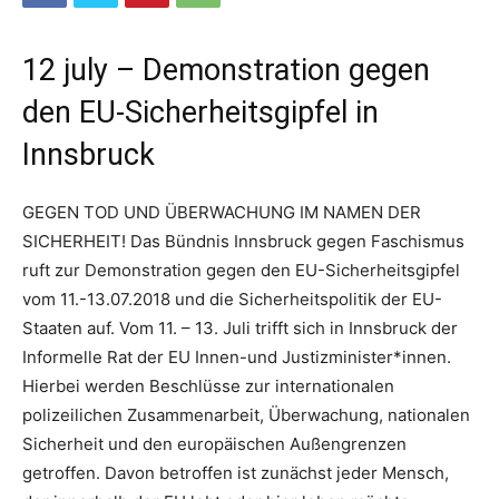
12 july – Demonstration gegen
den EU-Sicherheitsgipfel in
Innsbruck
GEGEN TOD UND ÜBERWACHUNG IM NAMEN DER
SICHERHEIT! Das Bündnis Innsbruck gegen Faschismus
ruft zur Demonstration gegen den EU-Sicherheitsgipfel
vom 11.-13.07.2018 und die Sicherheitspolitik der EU-
Staaten auf. Vom 11. – 13. Juli trifft sich in Innsbruck der
Informelle Rat der EU Innen-und Justizminister*innen.
Hierbei werden Beschlüsse zur internationalen
polizeilichen Zusammenarbeit, Überwachung, nationalen
Sicherheit und den europäischen Außengrenzen
getroffen. Davon betroffen ist zunächst jeder Mensch,