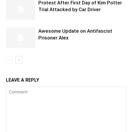
Protest After First Day of Kim Potter
Trial Attacked by Car Driver
Awesome Update on Antifascist
Prisoner Alex
LEAVE A REPLY