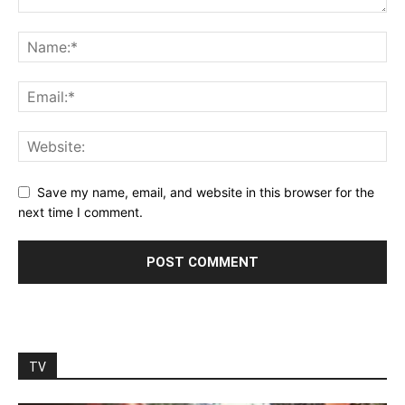
Save my name, email, and website in this browser for the
next time I comment.
TV