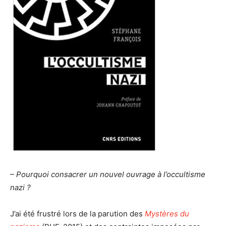
– Pourquoi consacrer un nouvel ouvrage à l’occultisme
nazi ?
J’ai été frustré lors de la parution des
Mystères du