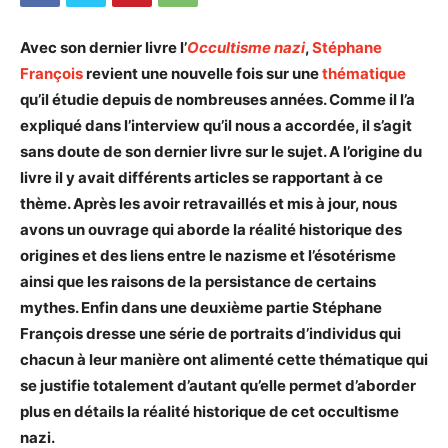
Avec son dernier livre l’
Occultisme nazi
,
Stéphane
François
revient une nouvelle fois sur une
thématique
qu’il étudie depuis de nombreuses années. Comme il l’a
expliqué dans l’interview qu’il nous a accordée, il s’agit
sans doute de son dernier livre sur le sujet. A l’origine du
livre il y avait différents articles se rapportant à ce
thème. Après les avoir retravaillés et mis à jour, nous
avons un ouvrage qui aborde la réalité historique des
origines et des liens entre le nazisme et l’ésotérisme
ainsi que les raisons de la persistance de certains
mythes. Enfin dans une deuxième partie Stéphane
François dresse une série de portraits d’individus qui
chacun à leur manière ont alimenté cette thématique qui
se justifie totalement d’autant qu’elle permet d’aborder
plus en détails la réalité historique de cet occultisme
nazi.