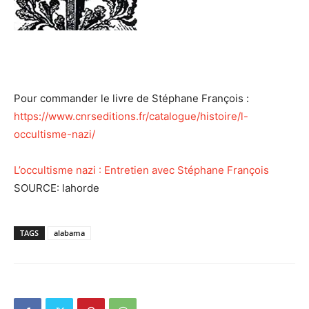
Pour commander le livre de Stéphane François :
https://www.cnrseditions.fr/catalogue/histoire/l-
occultisme-nazi/
L’occultisme nazi : Entretien avec Stéphane François
SOURCE: lahorde
TAGS
alabama