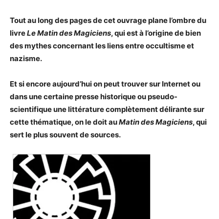
Tout au long des pages de cet ouvrage plane l’ombre du
livre
Le Matin des Magiciens
, qui est à l’origine de bien
des mythes concernant les liens entre occultisme et
nazisme.
Et si encore aujourd’hui on peut trouver sur Internet ou
dans une certaine presse historique ou pseudo-
scientifique une littérature complètement délirante sur
cette thématique, on le doit au
Matin des Magiciens
, qui
sert le plus souvent de sources.