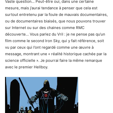
Vaste question… Peut-être oui, dans une certaine
mesure, mais j’aurai tendance à penser que cela est
surtout entretenu par la foule de mauvais documentaires,
ou de documentaires biaisés, que nous pouvons trouver
sur Internet ou sur des chaines comme RMC
découverte… Vous parlez du Vril : je ne pense pas qu’un
film comme le second Iron Sky, qui y fait référence, soit
vu par ceux qui l’ont regardé comme une œuvre à
message, montrant une « réalité historique cachée par la
science officielle ». Je pourrai faire la même remarque
avec le premier Hellboy.