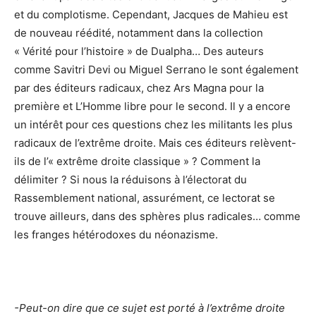
et du complotisme. Cependant, Jacques de Mahieu est
de nouveau réédité, notamment dans la collection
« Vérité pour l’histoire » de Dualpha… Des auteurs
comme Savitri Devi ou Miguel Serrano le sont également
par des éditeurs radicaux, chez Ars Magna pour la
première et L’Homme libre pour le second. Il y a encore
un intérêt pour ces questions chez les militants les plus
radicaux de l’extrême droite. Mais ces éditeurs relèvent-
ils de l’« extrême droite classique » ? Comment la
délimiter ? Si nous la réduisons à l’électorat du
Rassemblement national, assurément, ce lectorat se
trouve ailleurs, dans des sphères plus radicales… comme
les franges hétérodoxes du néonazisme.
-Peut-on dire que ce sujet est porté à l’extrême droite