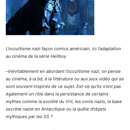
L’occultisme nazi façon comics américain, ici l’adaptation
au cinéma de la série Hellboy
–
Inévitablement en abordant l’occultisme nazi, on pense
au cinéma, à la bd, à la littérature ou aux jeux vidéo qui se
sont souvent inspirés de ce sujet. Est-ce qu’ils n’ont pas
également un rôle dans la persistance de certains
mythes comme la société du Vril, les ovnis nazis, la base
secrète nazie en Antarctique ou la quête d’objets
mythiques par les SS ?