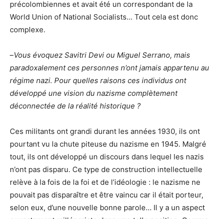
précolombiennes et avait été un correspondant de la
World Union of National Socialists… Tout cela est donc
complexe.
–
Vous évoquez Savitri Devi ou Miguel Serrano, mais
paradoxalement ces personnes n’ont jamais appartenu au
régime nazi. Pour quelles raisons ces individus ont
développé une vision du nazisme complètement
déconnectée de la réalité historique ?
Ces militants ont grandi durant les années 1930, ils ont
pourtant vu la chute piteuse du nazisme en 1945. Malgré
tout, ils ont développé un discours dans lequel les nazis
n’ont pas disparu. Ce type de construction intellectuelle
relève à la fois de la foi et de l’idéologie : le nazisme ne
pouvait pas disparaître et être vaincu car il était porteur,
selon eux, d’une nouvelle bonne parole… Il y a un aspect