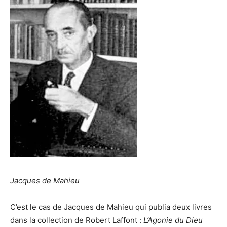
Jacques de Mahieu
C’est le cas de Jacques de Mahieu qui publia deux livres
dans la collection de Robert Laffont :
L’Agonie du Dieu