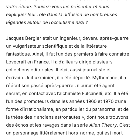
votre étude. Pouvez-vous les présenter et nous
expliquer leur rôle dans la diffusion de nombreuses
légendes autour de l’occultisme nazi ?
Jacques Bergier était un ingénieur, devenu après-guerre
un vulgarisateur scientifique et de la littérature
fantastique. Ainsi, il fut l’un des premiers à faire connaître
Lovecraft en France. Il a d’ailleurs dirigé plusieurs
collections éditoriales. Il était aussi journaliste et
écrivain. Juif ukrainien, il a été déporté. Mythomane, il a
réécrit son passé après-guerre : il aurait été agent
secret, en contact avec l’alchimiste Fulcanelli, etc. Il a été
l’un des promoteurs dans les années 1960 et 1970 d’une
forme d’irrationalisme, en particulier du paranormal et de
la thèse des « anciens astronautes », dont nous trouvons
des échos et les ravages dans la série
Alien Theory
. C’est
un personnage littéralement hors-norme, qui est mort