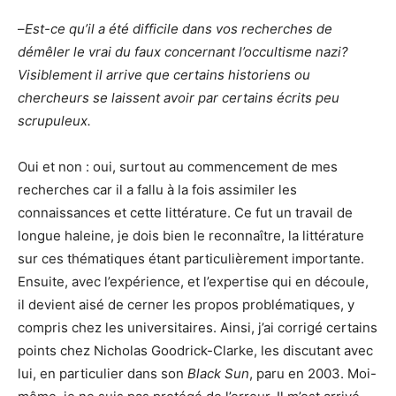
–
Est-ce qu’il a été difficile dans vos recherches de
démêler le vrai du faux concernant l’occultisme nazi?
Visiblement il arrive que certains historiens ou
chercheurs se laissent avoir par certains écrits peu
scrupuleux.
Oui et non : oui, surtout au commencement de mes
recherches car il a fallu à la fois assimiler les
connaissances et cette littérature. Ce fut un travail de
longue haleine, je dois bien le reconnaître, la littérature
sur ces thématiques étant particulièrement importante.
Ensuite, avec l’expérience, et l’expertise qui en découle,
il devient aisé de cerner les propos problématiques, y
compris chez les universitaires. Ainsi, j’ai corrigé certains
points chez Nicholas Goodrick-Clarke, les discutant avec
lui, en particulier dans son
Black Sun
, paru en 2003. Moi-