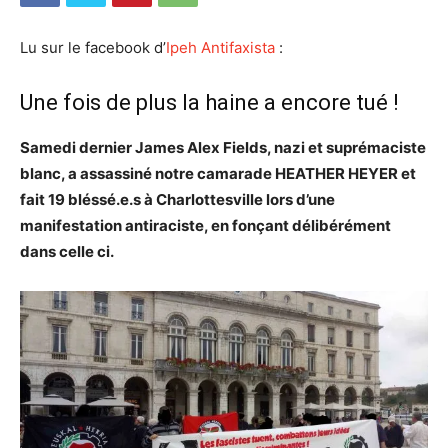
Lu sur le facebook d’
Ipeh Antifaxista
:
Une fois de plus la haine a encore tué !
Samedi dernier James Alex Fields, nazi et suprémaciste
blanc, a assassiné notre camarade HEATHER HEYER et
fait 19 bléssé.e.s à Charlottesville lors d’une
manifestation antiraciste, en fonçant délibérément
dans celle ci.