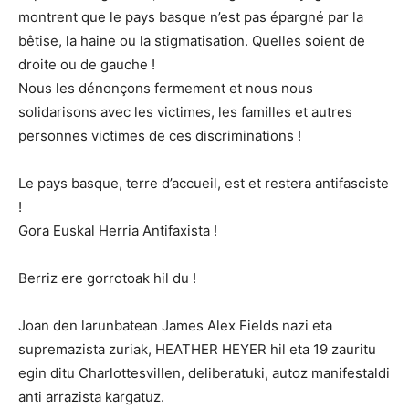
montrent que le pays basque n’est pas épargné par la
bêtise, la haine ou la stigmatisation. Quelles soient de
droite ou de gauche !
Nous les dénonçons fermement et nous nous
solidarisons avec les victimes, les familles et autres
personnes victimes de ces discriminations !
Le pays basque, terre d’accueil, est et restera antifasciste
!
Gora Euskal Herria Antifaxista !
Berriz ere gorrotoak hil du !
Joan den larunbatean James Alex Fields nazi eta
supremazista zuriak, HEATHER HEYER hil eta 19 zauritu
egin ditu Charlottesvillen, deliberatuki, autoz manifestaldi
anti arrazista kargatuz.