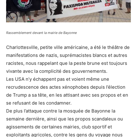
Rassemblement devant la mairie de Bayonne
Charlottesville, petite ville américaine, a été le théâtre de
manifestations de nazis, suprémacistes blancs et autres
racistes, nous rappelant que la peste brune est toujours
vivante avec la complicité des gouvernements
.
Les USA n’y échappent pas et voient même une
recrudescence des actes xénophobes depuis l’élection
de Trump a sa tête, en les attisant avec ses propos et en
se refusant de les condamner.
De plus l’attaque contre la mosquée de Bayonne la
semaine dernière, ainsi que les propos scandaleux ou
agissements de certaines mairies, club sportif et
exploitants agricoles, contre les gens du voyage nous