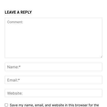
LEAVE A REPLY
Save my name, email, and website in this browser for the