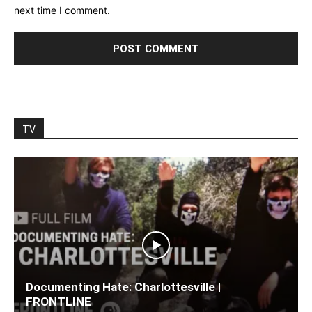
next time I comment.
TV
Documenting Hate: Charlottesville |
FRONTLINE