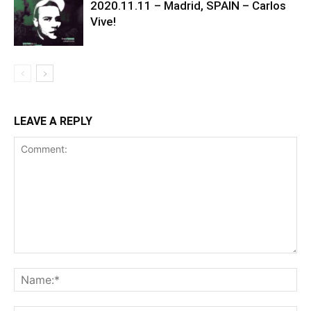
2020.11.11 – Madrid, SPAIN – Carlos
Vive!
LEAVE A REPLY