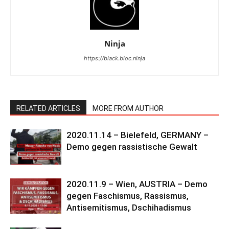
Ninja
https://black.bloc.ninja
RELATED ARTICLES
MORE FROM AUTHOR
2020.11.14 – Bielefeld, GERMANY –
Demo gegen rassistische Gewalt
2020.11.9 – Wien, AUSTRIA – Demo
gegen Faschismus, Rassismus,
Antisemitismus, Dschihadismus