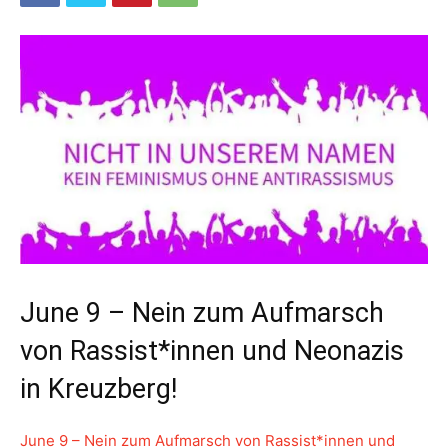
June 9 – Nein zum Aufmarsch
von Rassist*innen und Neonazis
in Kreuzberg!
June 9 – Nein zum Aufmarsch von Rassist*innen und