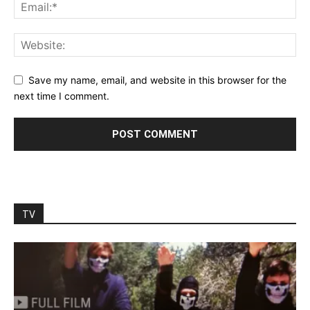
Save my name, email, and website in this browser for the
next time I comment.
TV