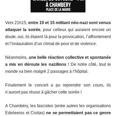
Vers 21h15,
entre 10 et 15 militant néo-nazi sont venus
attaquer la soirée
, pour celleux qui auraient encore un
doute, oui, ils étaient là pour la provocation, l’affrontement
et l’instauration d’un climat de peur et de violence.
Néanmoins,
une belle réaction collective et spontanée
a mis en déroute les nazillons
! De notre côté, tout le
monde va bien malgré 2 passages à l’hôpital.
Finalement le concert a pu reprendre son cours, ils
n’auront pas réussi à gâcher cette soirée !
A Chambéry, les fascistes (entre autres les organisations
Edelweiss et Civitas)
ne se permettaient pas ce genre