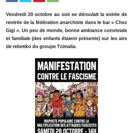
Vendredi 20 octobre au soir se déroulait la soirée de
rentrée de la fédération anarchiste dans le bar « Chez
Gigi ». Un peu de monde,
bonne ambiance conviviale
et familiale
(des enfants étaient présents) sur les airs
de rebetiko du groupe Tzimalia.