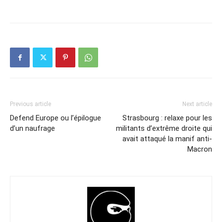
Previous article
Next article
Defend Europe ou l’épilogue
Strasbourg : relaxe pour les
d’un naufrage
militants d’extrême droite qui
avait attaqué la manif anti-
Macron