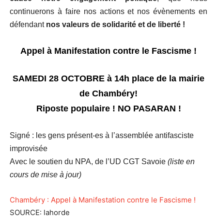
continuerons à faire nos actions et nos évènements en
défendant
nos valeurs de solidarité et de liberté !
Appel à Manifestation contre le Fascisme !
SAMEDI 28 OCTOBRE à 14h place de la mairie
de Chambéry!
Riposte populaire ! NO PASARAN !
Signé : les gens présent-es à l’assemblée antifasciste
improvisée
Avec le soutien du NPA, de l’UD CGT Savoie
(liste en
cours de mise à jour)
Chambéry : Appel à Manifestation contre le Fascisme !
SOURCE: lahorde