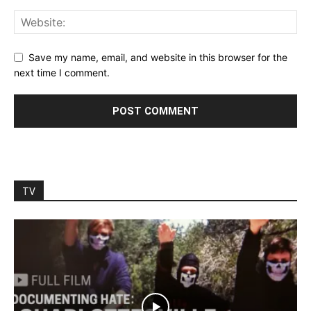
Save my name, email, and website in this browser for the
next time I comment.
TV