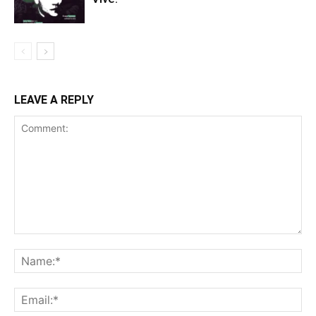
LEAVE A REPLY