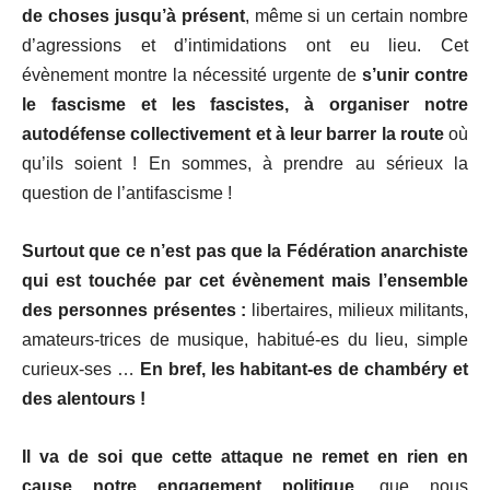
de choses jusqu’à présent
, même si un certain nombre
d’agressions et d’intimidations ont eu lieu. Cet
évènement montre la nécessité urgente de
s’unir contre
le fascisme et les fascistes, à organiser notre
autodéfense collectivement et à leur barrer la route
où
qu’ils soient ! En sommes, à prendre au sérieux la
question de l’antifascisme !
Surtout que ce n’est pas que la Fédération anarchiste
qui est touchée par cet évènement mais l’ensemble
des personnes présentes :
libertaires, milieux militants,
amateurs-trices de musique, habitué-es du lieu, simple
curieux-ses …
En bref, les habitant-es de chambéry et
des alentours !
Il va de soi que cette attaque ne remet en rien en
cause notre engagement politique
, que nous