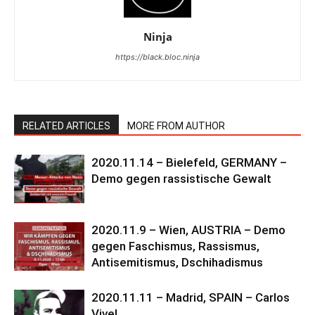
Ninja
https://black.bloc.ninja
RELATED ARTICLES
MORE FROM AUTHOR
2020.11.14 – Bielefeld, GERMANY –
Demo gegen rassistische Gewalt
2020.11.9 – Wien, AUSTRIA – Demo
gegen Faschismus, Rassismus,
Antisemitismus, Dschihadismus
2020.11.11 – Madrid, SPAIN – Carlos
Vive!