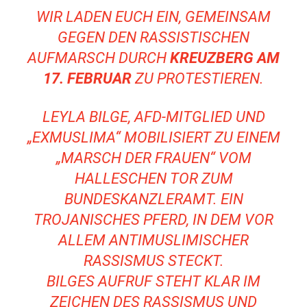
WIR LADEN EUCH EIN, GEMEINSAM
GEGEN DEN RASSISTISCHEN
AUFMARSCH DURCH
KREUZBERG AM
17. FEBRUAR
ZU PROTESTIEREN.
LEYLA BILGE, AFD-MITGLIED UND
„EXMUSLIMA“ MOBILISIERT ZU EINEM
„MARSCH DER FRAUEN“ VOM
HALLESCHEN TOR ZUM
BUNDESKANZLERAMT. EIN
TROJANISCHES PFERD, IN DEM VOR
ALLEM ANTIMUSLIMISCHER
RASSISMUS STECKT.
BILGES AUFRUF STEHT KLAR IM
ZEICHEN DES RASSISMUS UND