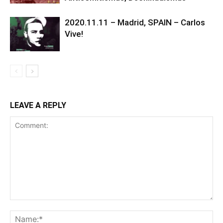
2020.11.11 – Madrid, SPAIN – Carlos
Vive!
LEAVE A REPLY