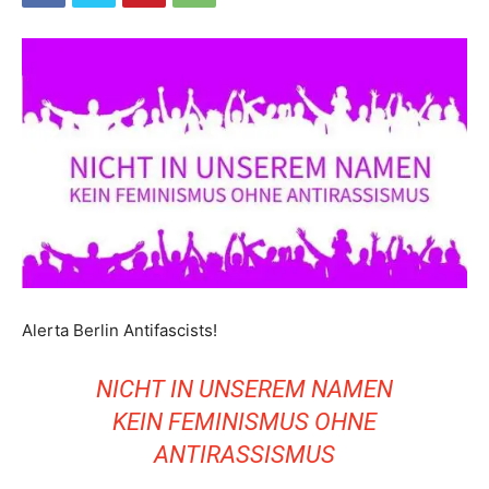
Alerta Berlin Antifascists!
NICHT IN UNSEREM NAMEN
KEIN FEMINISMUS OHNE
ANTIRASSISMUS