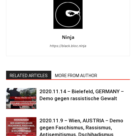
Ninja
https://black.bloc.ninja
RELATED ARTICLES
MORE FROM AUTHOR
2020.11.14 – Bielefeld, GERMANY –
Demo gegen rassistische Gewalt
2020.11.9 – Wien, AUSTRIA – Demo
gegen Faschismus, Rassismus,
Antisemitismus, Dschihadismus