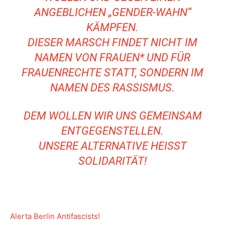
ANGEBLICHEN „GENDER-WAHN“
KÄMPFEN.
DIESER MARSCH FINDET NICHT IM
NAMEN VON FRAUEN* UND FÜR
FRAUENRECHTE STATT, SONDERN IM
NAMEN DES RASSISMUS.
DEM WOLLEN WIR UNS GEMEINSAM
ENTGEGENSTELLEN.
UNSERE ALTERNATIVE HEISST S
OLIDARITÄT!
Alerta Berlin Antifascists!