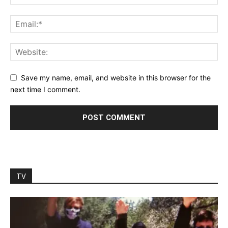
Save my name, email, and website in this browser for the
next time I comment.
TV