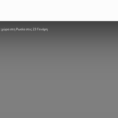
ε χώρα στη Ρωσία στις 23 Γενάρη