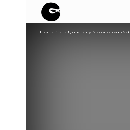
BLACK
Home
Zine
Σχετικά με την διαμαρτυρία που έλαβ
BLOC
NINJA