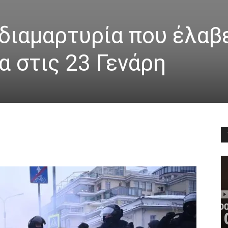
 διαμαρτυρία που έλαβ
 στις 23 Γενάρη