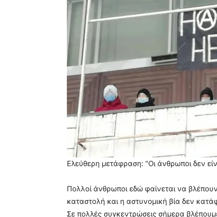
Ελεύθερη μετάφραση: “Οι άνθρωποι δεν είν
Πολλοί άνθρωποι εδώ φαίνεται να βλέπου
καταστολή και η αστυνομική βία δεν κατά
Σε πολλές συγκεντρώσεις σήμερα βλέπουμ