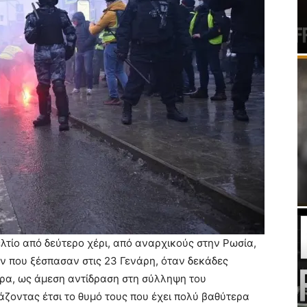
λτίο από δεύτερο χέρι, από αναρχικούς στην Ρωσία,
 που ξέσπασαν στις 23 Γενάρη, όταν δεκάδες
ώρα, ως άμεση αντίδραση στη σύλληψη του
άζοντας έτσι το θυμό τους που έχει πολύ βαθύτερα