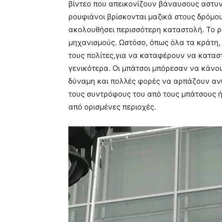
βίντεο που απεικονίζουν βάναυσους αστυν
ρουφιάνοι βρίσκονται μαζικά στους δρόμου
ακολουθήσει περισσότερη καταστολή. Το ρ
μηχανισμούς. Ωστόσο, όπως όλα τα κράτη
τους πολίτες,για να καταφέρουν να καταστ
γενικότερα. Οι μπάτσοι μπόρεσαν να κάνου
δύναμη και πολλές φορές να αρπάζουν αν
τους συντρόφους του από τους μπάτσους 
από ορισμένες περιοχές.